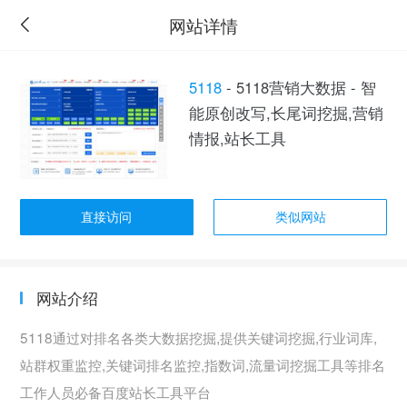
网站详情
5118
- 5118营销大数据 - 智
能原创改写,长尾词挖掘,营销
情报,站长工具
直接访问
类似网站
网站介绍
5118通过对排名各类大数据挖掘,提供关键词挖掘,行业词库,
站群权重监控,关键词排名监控,指数词,流量词挖掘工具等排名
工作人员必备百度站长工具平台