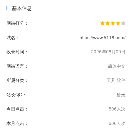
基本信息
网站打分：
域名：
https://www.5118.com/
收录时间：
2026年08月09日
网站语言：
简体中文
所属分类：
工具·软件
站长QQ：
暂无
今日点击：
506人次
本月点击：
506人次