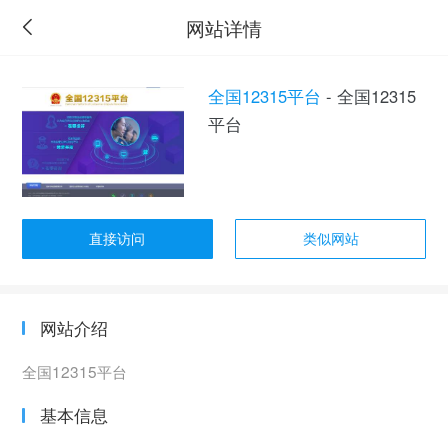
网站详情
全国12315平台
- 全国12315
平台
直接访问
类似网站
网站介绍
全国12315平台
基本信息