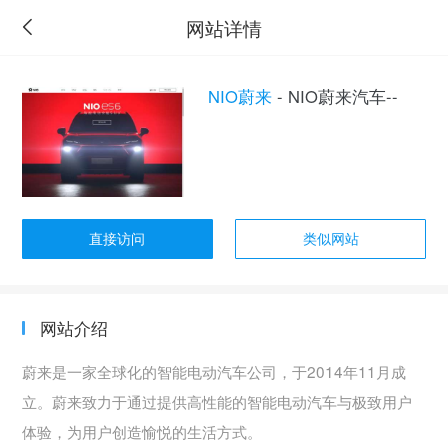
网站详情
NIO蔚来
- NIO蔚来汽车--
直接访问
类似网站
网站介绍
蔚来是一家全球化的智能电动汽车公司，于2014年11月成
立。蔚来致力于通过提供高性能的智能电动汽车与极致用户
体验，为用户创造愉悦的生活方式。