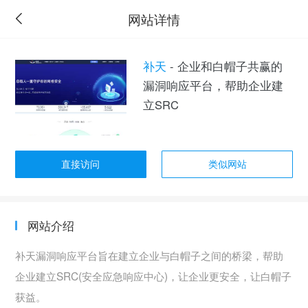
网站详情
补天
- 企业和白帽子共赢的
漏洞响应平台，帮助企业建
立SRC
直接访问
类似网站
网站介绍
补天漏洞响应平台旨在建立企业与白帽子之间的桥梁，帮助
企业建立SRC(安全应急响应中心)，让企业更安全，让白帽子
获益。