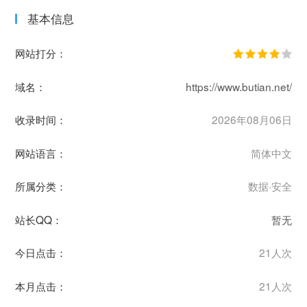
基本信息
网站打分：
域名：
https://www.butian.net/
收录时间：
2026年08月06日
网站语言：
简体中文
所属分类：
数据·安全
站长QQ：
暂无
今日点击：
21人次
本月点击：
21人次