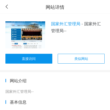
网站详情
国家外汇管理局
- 国家外汇
管理局--
直接访问
类似网站
网站介绍
国家外汇管理局--
基本信息