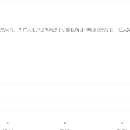
机赚钱网站。为广大用户提供精选手机赚钱项目和电脑赚钱项目，让大