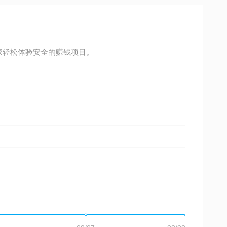
家轻松体验安全的赚钱项目。