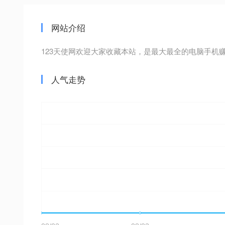
网站介绍
123天使网欢迎大家收藏本站，是最大最全的电脑手
人气走势